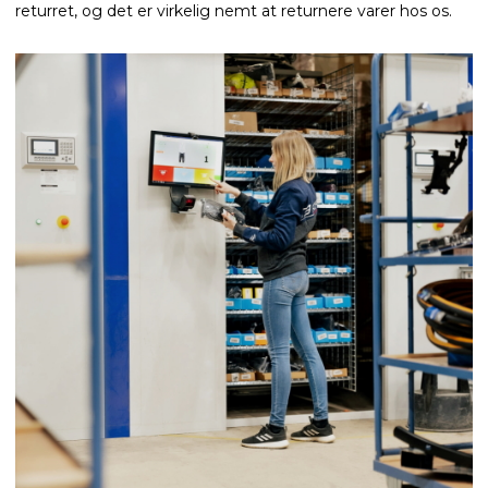
returret, og det er virkelig nemt at returnere varer hos os.