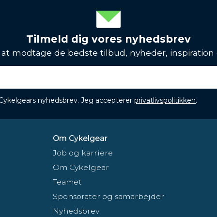
Tilmeld dig vores nyhedsbrev
l at modtage de bedste tilbud, nyheder, inspiration
 Cykelgears nyhedsbrev. Jeg accepterer
privatlivspolitikken
.
Om Cykelgear
Job og karriere
Om Cykelgear
Teamet
Sponsorater og samarbejder
Nyhedsbrev