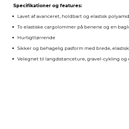
Specifikationer og features:
Lavet af avanceret, holdbart og elastisk polyamid
To elastiske cargolommer på benene og en ba
Hurtigttørrende
Sikker og behagelig pasform med brede, elastisk
Velegnet til langdistanceture, gravel-cykling og