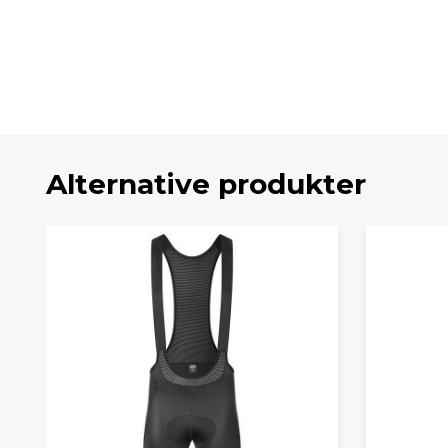
Alternative produkter