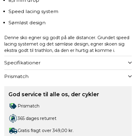
8,5 mm drop
Speed lacing system
Sømløst design
Denne sko egner sig godt på alle distancer. Grundet speed
lacing systemet og det sømløse design, egner skoen sig
ekstra godt til triathlon, da den er hurtig at komme i.
Specifikationer
Prismatch
God service til alle os, der cykler
Prismatch
365 dages returret
Gratis fragt over 349,00 kr.