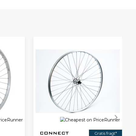
Gratis fragt*