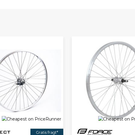
Gratis fragt*