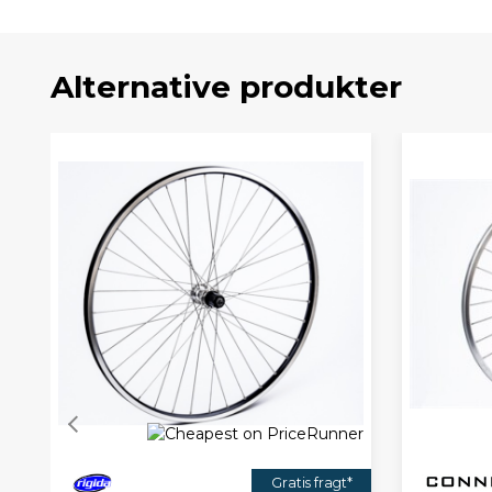
Alternative produkter
Gratis fragt*