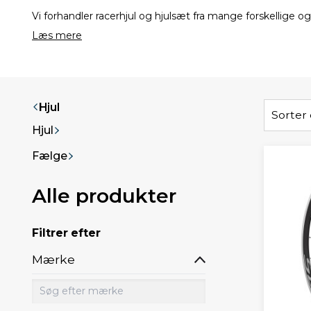
Vi forhandler racerhjul og hjulsæt fra mange forskellige
Læs mere
Hjul
Sorter 
Hjul
Fælge
Alle produkter
Filtrer efter
Mærke