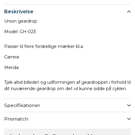
Beskrivelse
Union geardrop
Model: GH-023
Passer til flere forskellige mærker bl.a.
Carrera
Merida
Tjek altid billedet og udformingen af geardroppet i forhold til
dit nuværende geardrop om det vil kunne sidde på cyklen.
Specifikationer
Prismatch