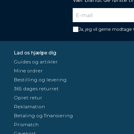
Ja, jeg vil gerne modtage
Lad os hjælpe dig
Guides og artikler
Mine ordrer
Bestilling og levering
365 dages returret
Opret retur
Reklamation
Betaling og finansiering
Prismatch
Gavekort