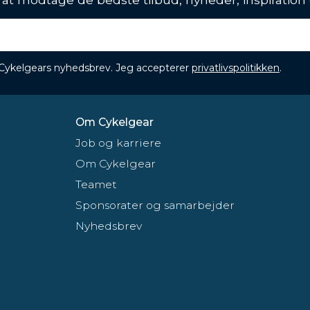
 Cykelgears nyhedsbrev. Jeg accepterer
privatlivspolitikken
.
Om Cykelgear
Job og karriere
Om Cykelgear
Teamet
Sponsorater og samarbejder
Nyhedsbrev