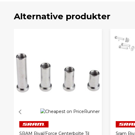
Alternative produkter
SRAM Rival/Force Centerbolte Til
Sram Riv