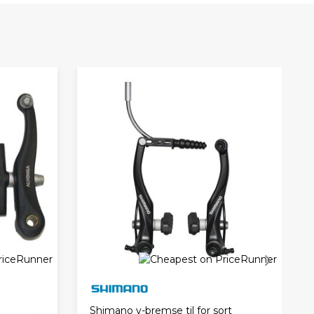
Shimano v-bremse til for sort