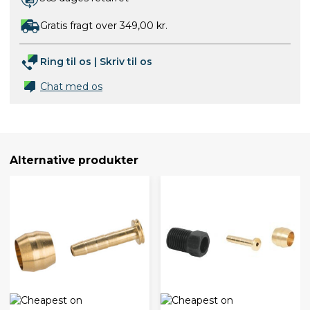
Gratis fragt over 349,00 kr.
Ring til os
|
Skriv til os
Chat med os
Alternative produkter