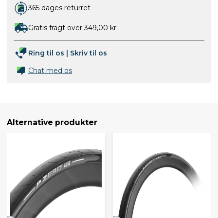
365 dages returret
Gratis fragt over 349,00 kr.
Ring til os
|
Skriv til os
Chat med os
Alternative produkter