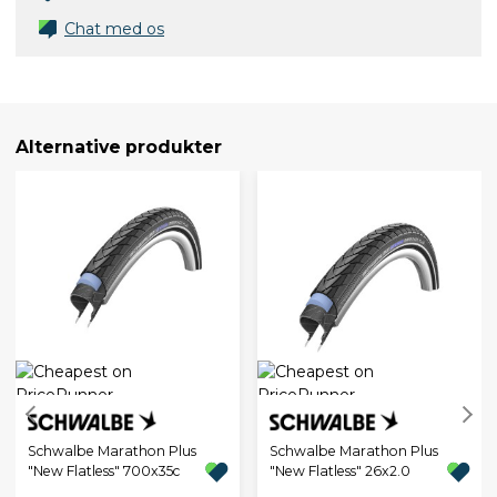
Chat med os
Alternative produkter
Schwalbe Marathon Plus
Schwalbe Marathon Plus
"New Flatless" 700x35c
"New Flatless" 26x2.0