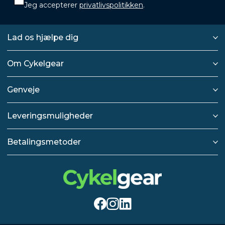
Jeg accepterer
privatlivspolitikken
.
Lad os hjælpe dig
Om Cykelgear
Genveje
Leveringsmuligheder
Betalingsmetoder