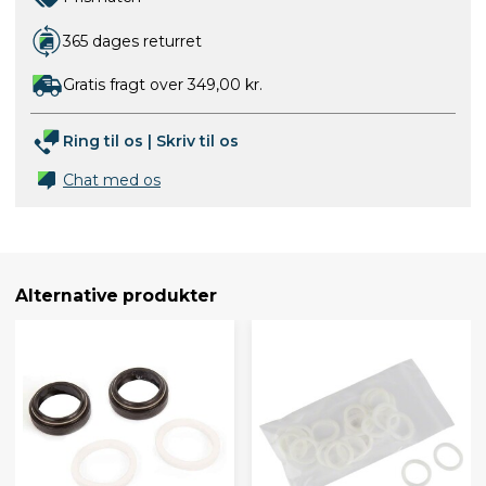
365 dages returret
Gratis fragt over 349,00 kr.
Ring til os
|
Skriv til os
Chat med os
Alternative produkter