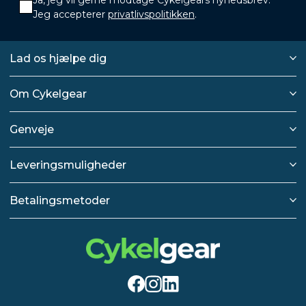
Jeg accepterer
privatlivspolitikken
.
Lad os hjælpe dig
Om Cykelgear
Genveje
Leveringsmuligheder
Betalingsmetoder