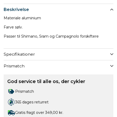
Beskrivelse
Materiale aluminium
Farve sølv.
Passer til Shimano, Sram og Campagnolo forskiftere
Specifikationer
Prismatch
God service til alle os, der cykler
Prismatch
365 dages returret
Gratis fragt over 349,00 kr.