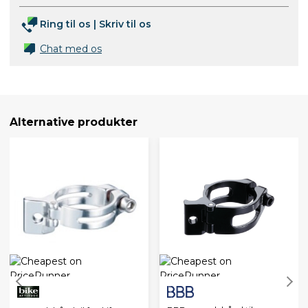
Ring til os
|
Skriv til os
Chat med os
Alternative produkter