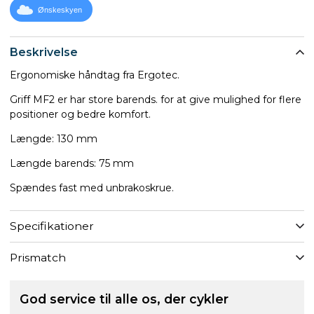
Ønskeskyen
Beskrivelse
Ergonomiske håndtag fra Ergotec.
Griff MF2 er har store barends. for at give mulighed for flere
positioner og bedre komfort.
Længde: 130 mm
Længde barends: 75 mm
Spændes fast med unbrakoskrue.
Specifikationer
Prismatch
God service til alle os, der cykler