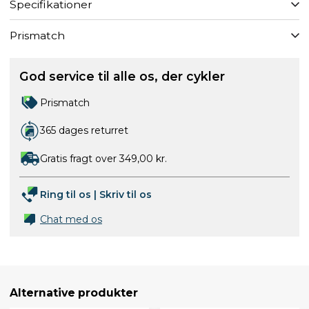
Specifikationer
Prismatch
God service til alle os, der cykler
Prismatch
365 dages returret
Gratis fragt over 349,00 kr.
Ring til os
|
Skriv til os
Chat med os
Alternative produkter