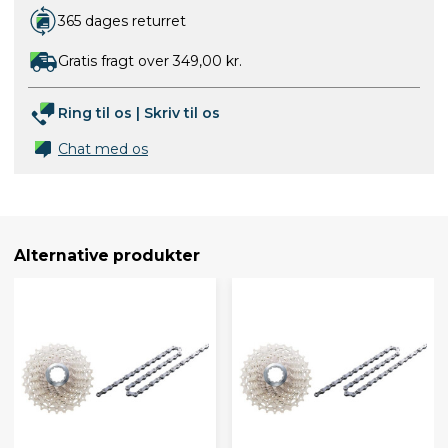
365 dages returret
Gratis fragt over 349,00 kr.
Ring til os
|
Skriv til os
Chat med os
Alternative produkter