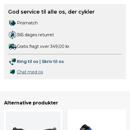
God service til alle os, der cykler
Prismatch
365 dages returret
Gratis fragt over 349,00 kr.
Ring til os
|
Skriv til os
Chat med os
Alternative produkter