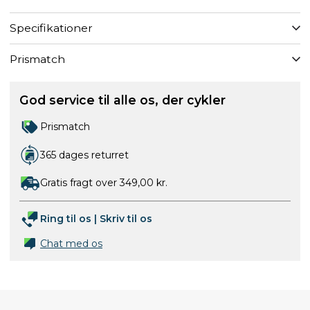
Specifikationer
Prismatch
God service til alle os, der cykler
Prismatch
365 dages returret
Gratis fragt over 349,00 kr.
Ring til os
|
Skriv til os
Chat med os