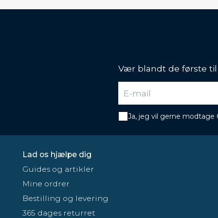
Vær blandt de første ti
Ja, jeg vil gerne modtage
Lad os hjælpe dig
Guides og artikler
Mine ordrer
Bestilling og levering
365 dages returret