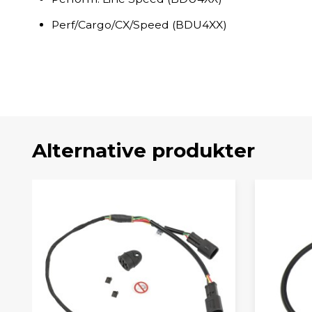
Perf/Cargo/CX/Speed (BDU4XX)
Alternative produkter