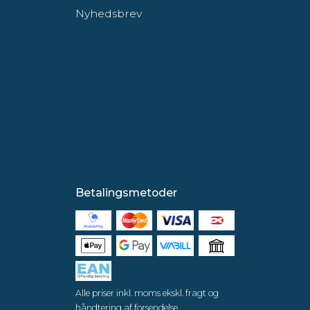
Nyhedsbrev
Betalingsmetoder
Alle priser inkl. moms ekskl. fragt og
håndtering af forsendelse