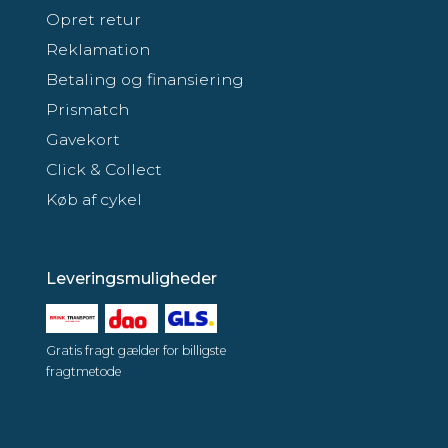
Opret retur
Reklamation
Betaling og finansiering
Prismatch
Gavekort
Click & Collect
Køb af cykel
Leveringsmuligheder
Gratis fragt gælder for billigste
fragtmetode