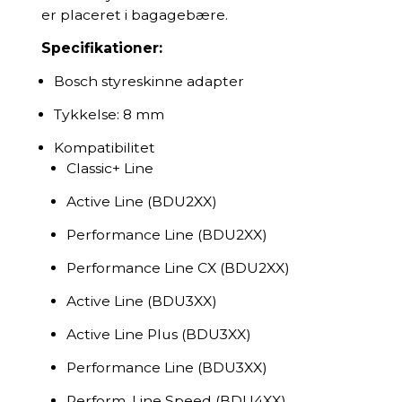
er placeret i bagagebære.
Specifikationer:
Bosch styreskinne adapter
Tykkelse: 8 mm
Kompatibilitet
Classic+ Line
Active Line (BDU2XX)
Performance Line (BDU2XX)
Performance Line CX (BDU2XX)
Active Line (BDU3XX)
Active Line Plus (BDU3XX)
Performance Line (BDU3XX)
Perform. Line Speed (BDU4XX)