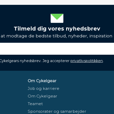
Tilmeld dig vores nyhedsbrev
l at modtage de bedste tilbud, nyheder, inspiration
 Cykelgears nyhedsbrev. Jeg accepterer
privatlivspolitikken
.
Om Cykelgear
Job og karriere
Om Cykelgear
Teamet
Sponsorater og samarbejder