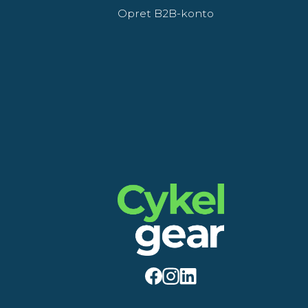
Opret B2B-konto