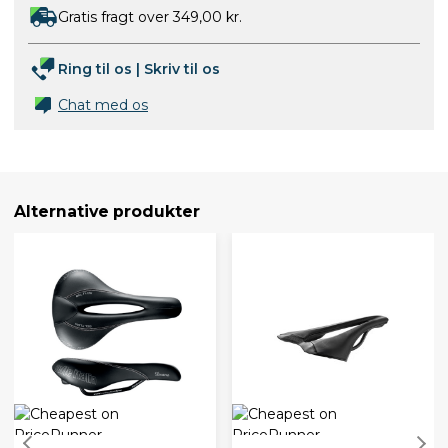
Gratis fragt over 349,00 kr.
Ring til os
|
Skriv til os
Chat med os
Alternative produkter