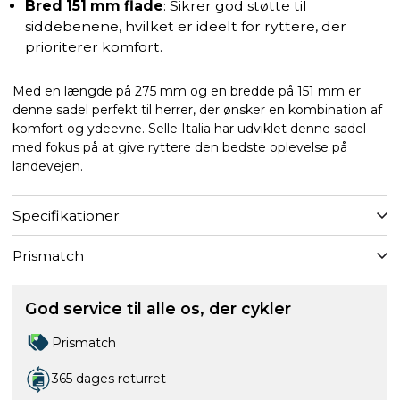
Bred 151 mm flade
: Sikrer god støtte til
siddebenene, hvilket er ideelt for ryttere, der
prioriterer komfort.
Med en længde på 275 mm og en bredde på 151 mm er
denne sadel perfekt til herrer, der ønsker en kombination af
komfort og ydeevne. Selle Italia har udviklet denne sadel
med fokus på at give ryttere den bedste oplevelse på
landevejen.
Specifikationer
Prismatch
God service til alle os, der cykler
Prismatch
365 dages returret