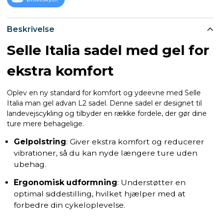
Beskrivelse
Selle Italia sadel med gel for
ekstra komfort
Oplev en ny standard for komfort og ydeevne med Selle
Italia man gel advan L2 sadel. Denne sadel er designet til
landevejscykling og tilbyder en række fordele, der gør dine
ture mere behagelige.
Gelpolstring
: Giver ekstra komfort og reducerer
vibrationer, så du kan nyde længere ture uden
ubehag.
Ergonomisk udformning
: Understøtter en
optimal siddestilling, hvilket hjælper med at
forbedre din cykeloplevelse.