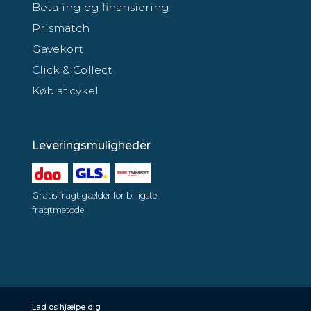
Betaling og finansiering
Prismatch
Gavekort
Click & Collect
Køb af cykel
Leveringsmuligheder
Gratis fragt gælder for billigste
fragtmetode
Lad os hjælpe dig