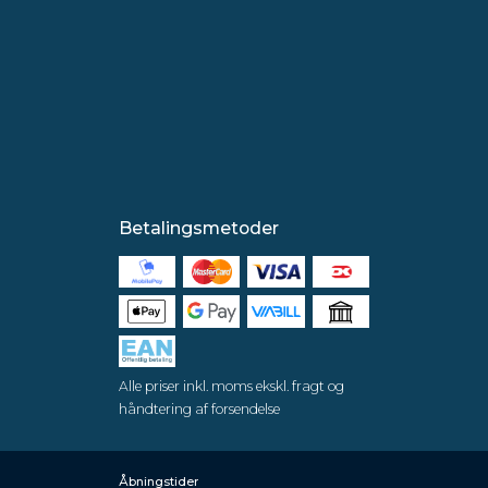
Betalingsmetoder
Alle priser inkl. moms ekskl. fragt og
håndtering af forsendelse
Åbningstider