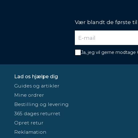
Vær blandt de første ti
Ja, jeg vil gerne modtage
Lad os hjælpe dig
Guides og artikler
Mine ordrer
Bestilling og levering
365 dages returret
Opret retur
Reklamation