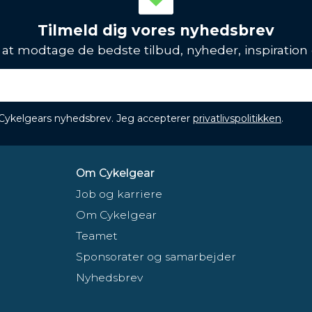
Tilmeld dig vores nyhedsbrev
l at modtage de bedste tilbud, nyheder, inspiration
 Cykelgears nyhedsbrev. Jeg accepterer
privatlivspolitikken
.
Om Cykelgear
Job og karriere
Om Cykelgear
Teamet
Sponsorater og samarbejder
Nyhedsbrev