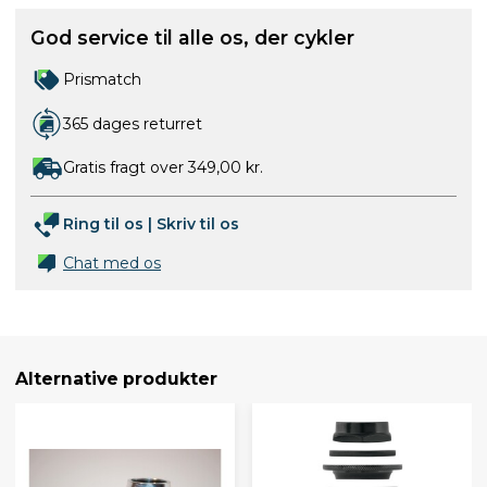
God service til alle os, der cykler
Prismatch
365 dages returret
Gratis fragt over 349,00 kr.
Ring til os
|
Skriv til os
Chat med os
Alternative produkter