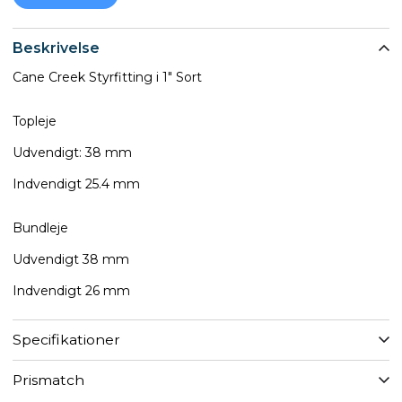
Beskrivelse
Cane Creek Styrfitting i 1" Sort
Topleje
Udvendigt: 38 mm
Indvendigt 25.4 mm
Bundleje
Udvendigt 38 mm
​​​​​​​Indvendigt 26 mm
Specifikationer
Prismatch