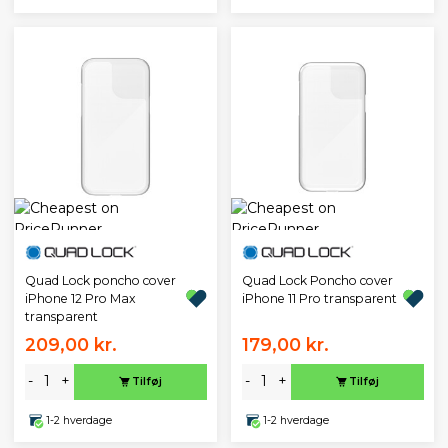
Quad Lock poncho cover
Quad Lock Poncho cover
iPhone 12 Pro Max
iPhone 11 Pro transparent
transparent
209,00 kr.
179,00 kr.
-
+
-
+
Tilføj
Tilføj
1-2 hverdage
1-2 hverdage