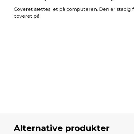
Coveret sættes let på computeren. Den er stadig 
coveret på.
Alternative produkter