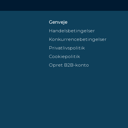
Genveje
Handelsbetingelser
Konkurrencebetingelser
Privatlivspolitik
Cookiepolitik
Opret B2B-konto