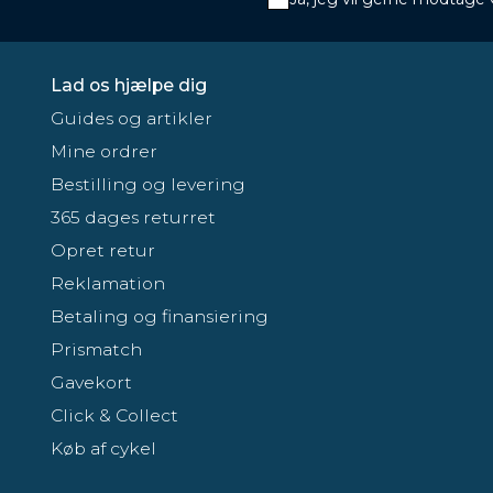
Lad os hjælpe dig
Guides og artikler
Mine ordrer
Bestilling og levering
365 dages returret
Opret retur
Reklamation
Betaling og finansiering
Prismatch
Gavekort
Click & Collect
Køb af cykel