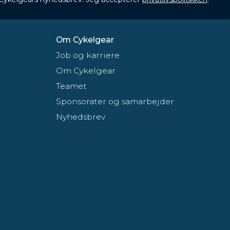
Om Cykelgear
Job og karriere
Om Cykelgear
Teamet
Sponsorater og samarbejder
Nyhedsbrev