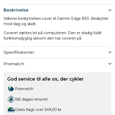
Beskrivelse
Silikone beskyttelses cover til Garmin Edge 830. Beskytter
mod slag og skidt.
Coveret sættes let på computeren. Den er stadig fuldt
funktionsdygtig selvom den har coveret på.
Specifikationer
Prismatch
God service til alle os, der cykler
Prismatch
365 dages returret
Gratis fragt over 349,00 kr.