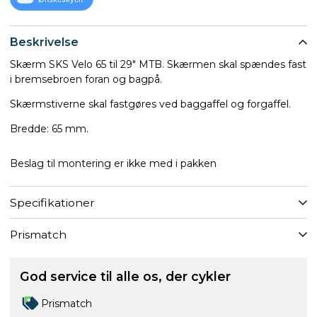
Beskrivelse
Skærm SKS Velo 65 til 29" MTB. Skærmen skal spændes fast
i bremsebroen foran og bagpå.
Skærmstiverne skal fastgøres ved baggaffel og forgaffel.
Bredde: 65 mm.
Beslag til montering er ikke med i pakken
Specifikationer
Prismatch
God service til alle os, der cykler
Prismatch