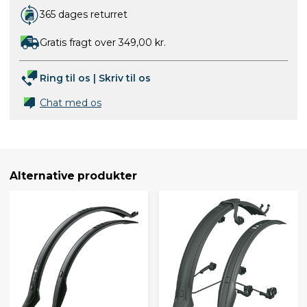
365 dages returret
Gratis fragt over 349,00 kr.
Ring til os
|
Skriv til os
Chat med os
Alternative produkter