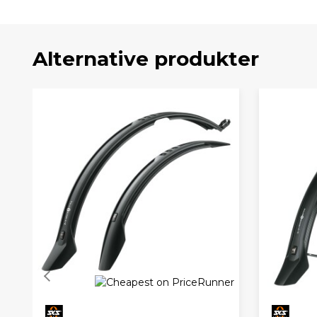
Alternative produkter