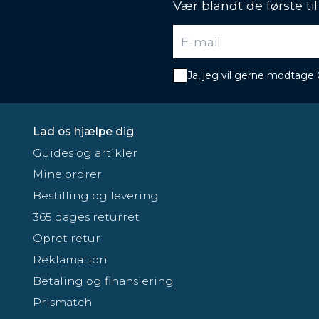
Vær blandt de første ti
Ja, jeg vil gerne modtage
Lad os hjælpe dig
Guides og artikler
Mine ordrer
Bestilling og levering
365 dages returret
Opret retur
Reklamation
Betaling og finansiering
Prismatch