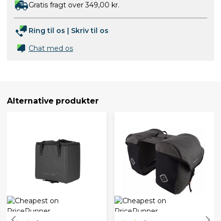
Gratis fragt over 349,00 kr.
Ring til os
|
Skriv til os
Chat med os
Alternative produkter