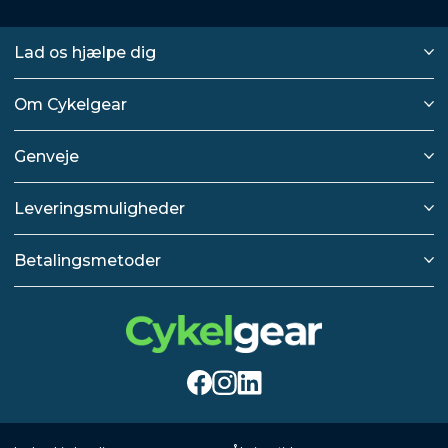
Lad os hjælpe dig
Om Cykelgear
Genveje
Leveringsmuligheder
Betalingsmetoder