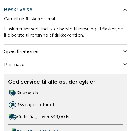
Beskrivelse
Camelbak flaskerenserkit
Flaskerenser sæt. Incl. stor børste til rensning af flasker, og
lille børste til rensning af drikkeventilen.
Specifikationer
Prismatch
God service til alle os, der cykler
Prismatch
365 dages returret
Gratis fragt over 349,00 kr.