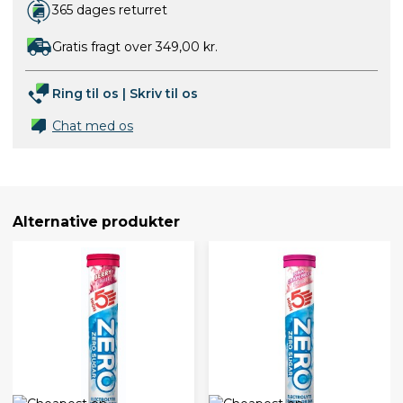
365 dages returret
Gratis fragt over 349,00 kr.
Ring til os
|
Skriv til os
Chat med os
Alternative produkter