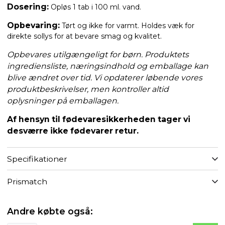
Dosering:
Opløs 1 tab i 100 ml. vand.
Opbevaring:
Tørt og ikke for varmt. Holdes væk for
direkte sollys for at bevare smag og kvalitet.
Opbevares utilgængeligt for børn. Produktets
ingrediensliste, næringsindhold og emballage kan
blive ændret over tid. Vi opdaterer løbende vores
produktbeskrivelser, men kontroller altid
oplysninger på emballagen.
Af hensyn til fødevaresikkerheden tager vi
desværre ikke fødevarer retur.
Specifikationer
Prismatch
Andre købte også: