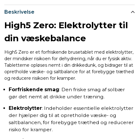
Beskrivelse
High5 Zero: Elektrolytter til
din væskebalance
High5 Zero er et forfriskende brusetablet med elektrolytter,
der mindsker risikoen for dehydrering, når du er fysisk aktiv.
Tabletterne opløses nemt i din drikkedunk, og bidrager til at
opretholde væske- og saltbalance for at forebygge træthed
og reducere risikoen for kramper.
Forfriskende smag
: Den friske smag af solbær
gør det nemt at drikke under træning.
Elektrolytter
: Indeholder essentielle elektrolytter
der hjælper dig til at opretholde væske- og
saltbalancen, for forebygge træthed og reducerer
risiko for kramper.