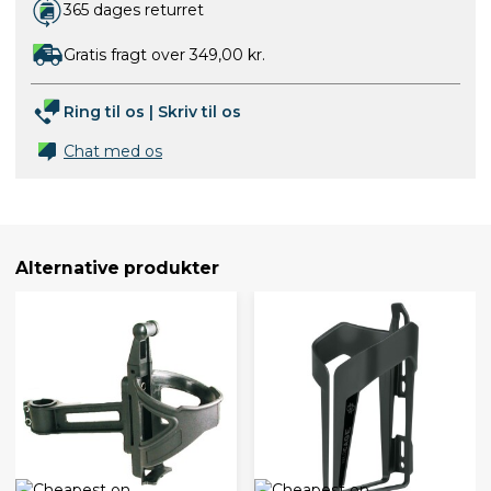
365 dages returret
Gratis fragt over 349,00 kr.
Ring til os
|
Skriv til os
Chat med os
Alternative produkter