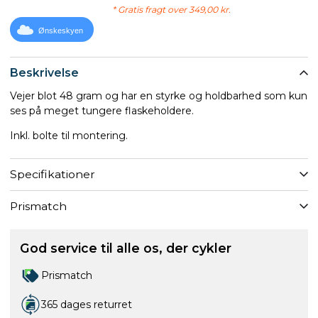
* Gratis fragt over 349,00 kr.
Ønskeskyen
Beskrivelse
Vejer blot 48 gram og har en styrke og holdbarhed som kun
ses på meget tungere flaskeholdere.
Inkl. bolte til montering.
Specifikationer
Prismatch
God service til alle os, der cykler
Prismatch
365 dages returret