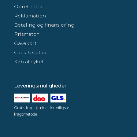
Opret retur
Reklamation
Betaling og finansiering
Prismatch
Gavekort
Click & Collect
Køb af cykel
Leveringsmuligheder
Gratis fragt gælder for billigste
fragtmetode