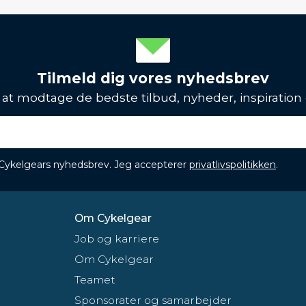
Tilmeld dig vores nyhedsbrev
l at modtage de bedste tilbud, nyheder, inspiration
 Cykelgears nyhedsbrev. Jeg accepterer
privatlivspolitikken
.
Om Cykelgear
Job og karriere
Om Cykelgear
Teamet
Sponsorater og samarbejder