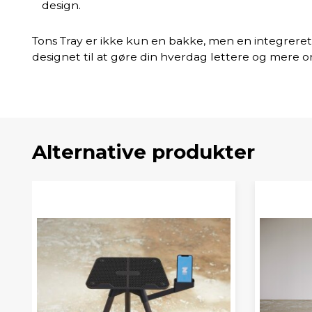
design.
Tons Tray er ikke kun en bakke, men en integreret
designet til at gøre din hverdag lettere og mere o
Alternative produkter