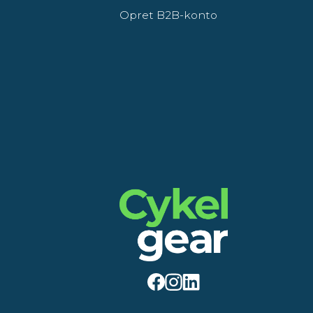
Opret B2B-konto