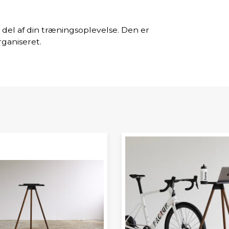
 del af din træningsoplevelse. Den er
rganiseret.