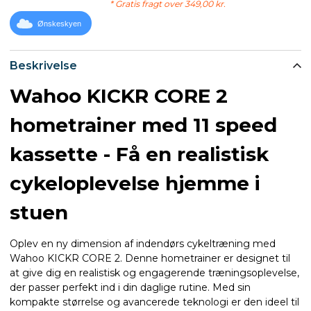
* Gratis fragt over 349,00 kr.
Ønskeskyen
Beskrivelse
Wahoo KICKR CORE 2
hometrainer med 11 speed
kassette - Få en realistisk
cykeloplevelse hjemme i
stuen
Oplev en ny dimension af indendørs cykeltræning med
Wahoo KICKR CORE 2. Denne hometrainer er designet til
at give dig en realistisk og engagerende træningsoplevelse,
der passer perfekt ind i din daglige rutine. Med sin
kompakte størrelse og avancerede teknologi er den ideel til