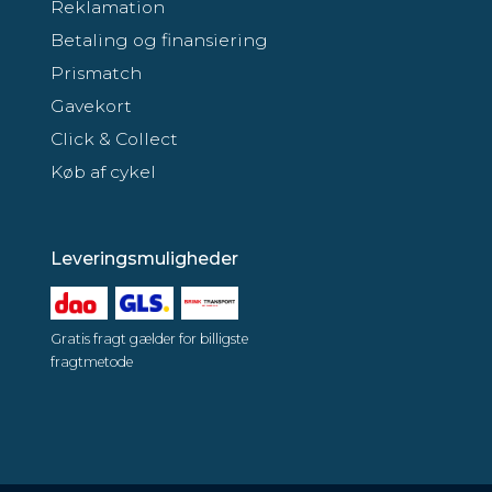
Reklamation
Betaling og finansiering
Prismatch
Gavekort
Click & Collect
Køb af cykel
Leveringsmuligheder
Gratis fragt gælder for billigste
fragtmetode