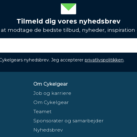
Tilmeld dig vores nyhedsbrev
l at modtage de bedste tilbud, nyheder, inspiration
 Cykelgears nyhedsbrev. Jeg accepterer
privatlivspolitikken
.
Om Cykelgear
Job og karriere
Om Cykelgear
Teamet
Sponsorater og samarbejder
Nyhedsbrev