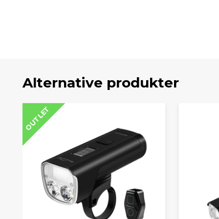
Alternative produkter
OUTLET