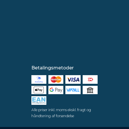
Betalingsmetoder
Alle priser inkl. moms ekskl. fragt og
håndtering af forsendelse