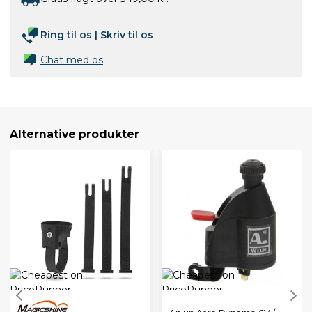
Ring til os
|
Skriv til os
Chat med os
Alternative produkter