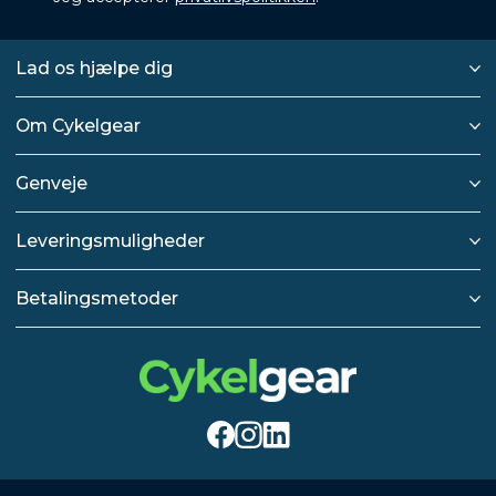
Lad os hjælpe dig
Om Cykelgear
Genveje
Leveringsmuligheder
Betalingsmetoder