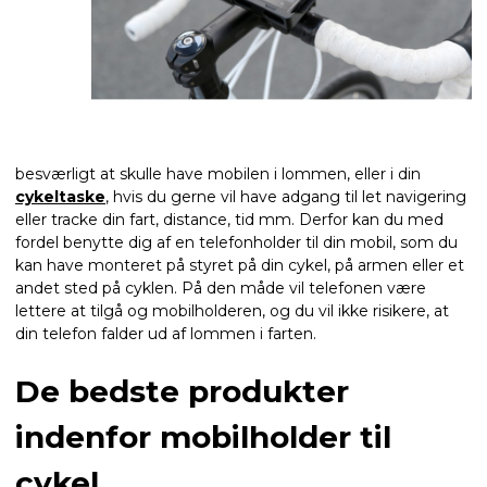
besværligt at skulle have mobilen i lommen, eller i din
cykeltaske
, hvis du gerne vil have adgang til let navigering
eller tracke din fart, distance, tid mm. Derfor kan du med
fordel benytte dig af en telefonholder til din mobil, som du
kan have monteret på styret på din cykel, på armen eller et
andet sted på cyklen. På den måde vil telefonen være
lettere at tilgå og mobilholderen, og du vil ikke risikere, at
din telefon falder ud af lommen i farten.
De bedste produkter
indenfor mobilholder til
cykel