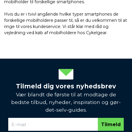
mobilholder til forskellige smartphones.
Hvis du er i tvivl angående hvilke typer smartphones de
forskellige mobilholdere passer til, så er du velkommen til at
ringe til vores kundeservice. Vi står klar med råd og
vejledning ved køb af mobilholdere hos Cykelgear.
Tilmeld dig vores nyhedsbrev
Vær blandt de første til at modtage de
bedste tilbud, nyheder, inspiration og gør-
det-selv-guides.
Tilmeld