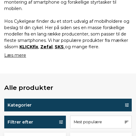
montering af smartphone og forskellige styrtasker til
mobilen.
Hos Cykelgear finder du et stort udvalg af mobilholdere og
beslag til din cykel. Her på siden ses en masse forskellige
modeller fra en lang række producenter, som passer til de
fleste smartphones. Vi har populære produkter fra mærker
såsom
KLICKfix
,
Zefal
,
SKS
og mange flere.
Læs mere
Alle produkter
Kategorier
Filtrer efter
Mest populære