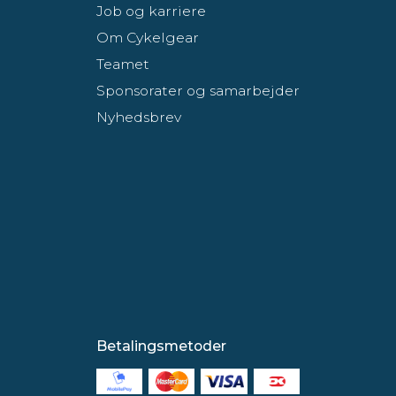
Job og karriere
Om Cykelgear
Teamet
Sponsorater og samarbejder
Nyhedsbrev
Betalingsmetoder