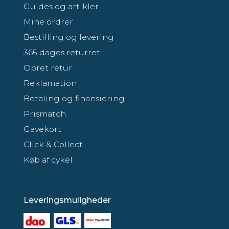
Guides og artikler
Mine ordrer
Bestilling og levering
365 dages returret
Opret retur
Reklamation
Betaling og finansiering
Prismatch
Gavekort
Click & Collect
Køb af cykel
Leveringsmuligheder