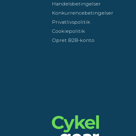
Handelsbetingelser
Konkurrencebetingelser
Privatlivspolitik
Cookiepolitik
Opret B2B-konto