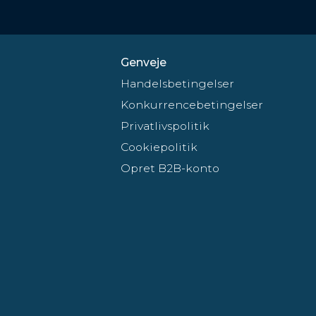
Genveje
Handelsbetingelser
Konkurrencebetingelser
Privatlivspolitik
Cookiepolitik
Opret B2B-konto