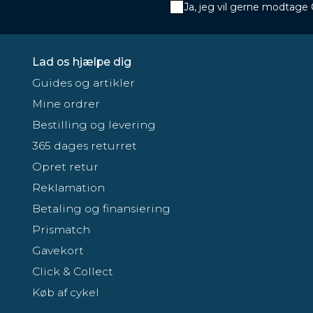
Ja, jeg vil gerne modtage
Lad os hjælpe dig
Guides og artikler
Mine ordrer
Bestilling og levering
365 dages returret
Opret retur
Reklamation
Betaling og finansiering
Prismatch
Gavekort
Click & Collect
Køb af cykel