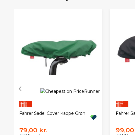
Fahrer Sadel Cover Kappe Grøn
Fahrer S
79,00 kr.
99,00 