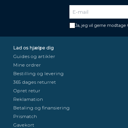
Ja, jeg vil gerne modtage
Lad os hjælpe dig
Guides og artikler
Mine ordrer
Bestilling og levering
365 dages returret
Opret retur
Reklamation
Betaling og finansiering
Prismatch
Gavekort