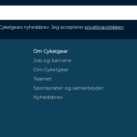
 Cykelgears nyhedsbrev. Jeg accepterer
privatlivspolitikken
.
Om Cykelgear
Job og karriere
Om Cykelgear
Teamet
Sponsorater og samarbejder
Nyhedsbrev