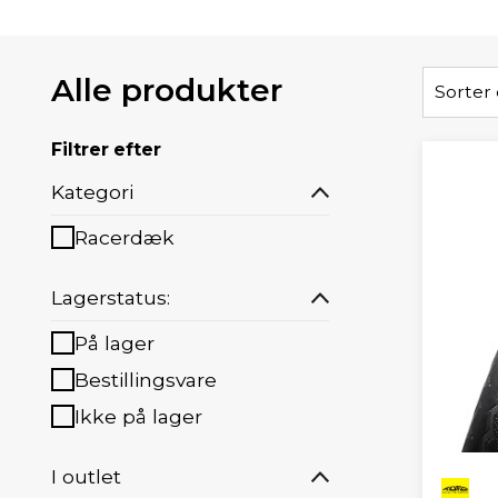
Alle produkter
Sorter 
Filtrer efter
Kategori
Racerdæk
Lagerstatus:
På lager
Bestillingsvare
Ikke på lager
I outlet