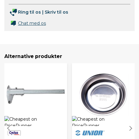
Ring til os
|
Skriv til os
Chat med os
Alternative produkter