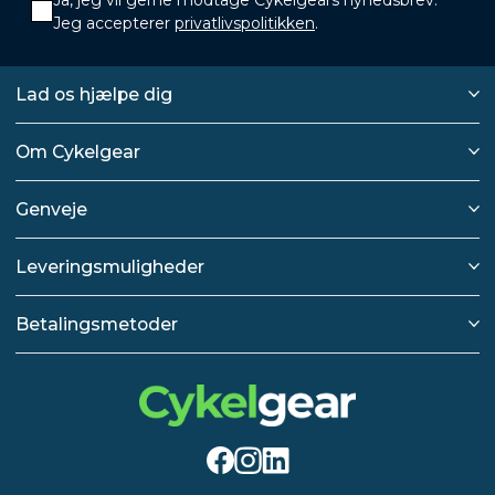
Jeg accepterer
privatlivspolitikken
.
Lad os hjælpe dig
Om Cykelgear
Genveje
Leveringsmuligheder
Betalingsmetoder