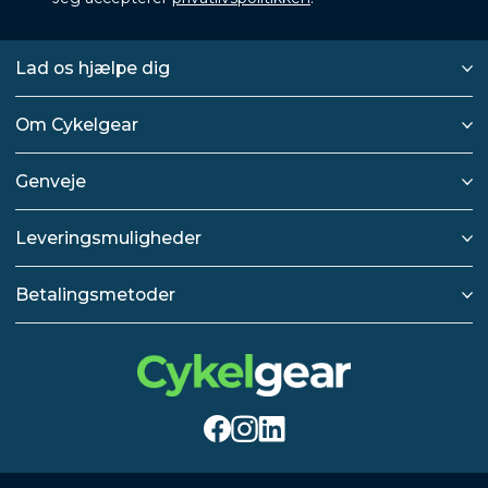
Lad os hjælpe dig
Om Cykelgear
Genveje
Leveringsmuligheder
Betalingsmetoder