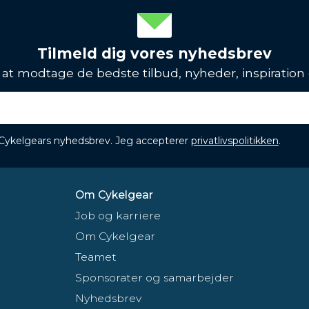
Tilmeld dig vores nyhedsbrev
l at modtage de bedste tilbud, nyheder, inspiration
 Cykelgears nyhedsbrev. Jeg accepterer
privatlivspolitikken
.
Om Cykelgear
Job og karriere
Om Cykelgear
Teamet
Sponsorater og samarbejder
Nyhedsbrev