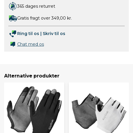
365 dages returret
Gratis fragt over 349,00 kr.
Ring til os
|
Skriv til os
Chat med os
Alternative produkter