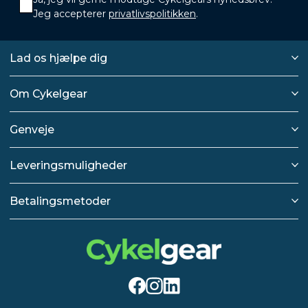
Jeg accepterer
privatlivspolitikken
.
Lad os hjælpe dig
Om Cykelgear
Genveje
Leveringsmuligheder
Betalingsmetoder