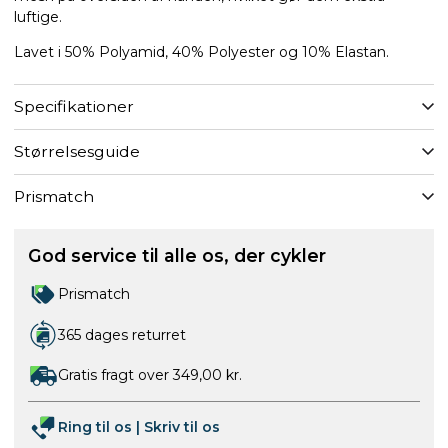
luftige.
Lavet i 50% Polyamid, 40% Polyester og 10% Elastan.
Specifikationer
Størrelsesguide
Prismatch
God service til alle os, der cykler
Prismatch
365 dages returret
Gratis fragt over 349,00 kr.
Ring til os
|
Skriv til os