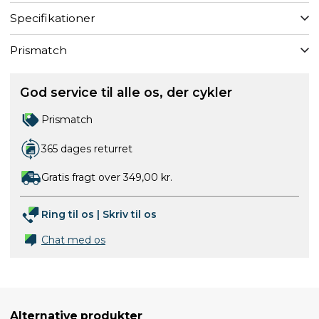
Specifikationer
Prismatch
God service til alle os, der cykler
Prismatch
365 dages returret
Gratis fragt over 349,00 kr.
Ring til os
|
Skriv til os
Chat med os
Alternative produkter