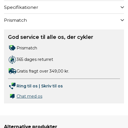
Specifikationer
Prismatch
God service til alle os, der cykler
Prismatch
365 dages returret
Gratis fragt over 349,00 kr.
Ring til os
|
Skriv til os
Chat med os
Alternative produkter