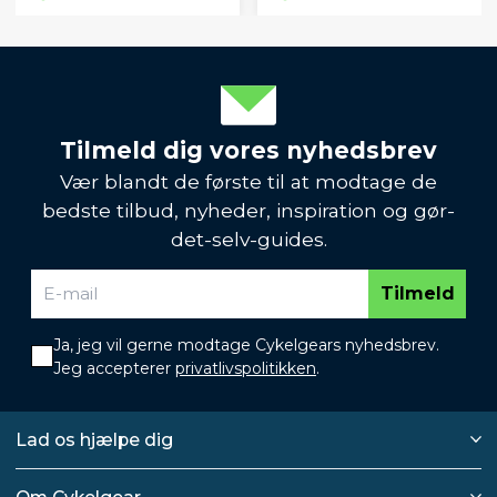
Tilmeld dig vores nyhedsbrev
Vær blandt de første til at modtage de
bedste tilbud, nyheder, inspiration og gør-
det-selv-guides.
Tilmeld
Ja, jeg vil gerne modtage Cykelgears nyhedsbrev.
Jeg accepterer
privatlivspolitikken
.
Lad os hjælpe dig