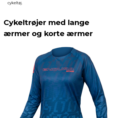
cykeltøj.
Cykeltrøjer med lange
ærmer og korte ærmer