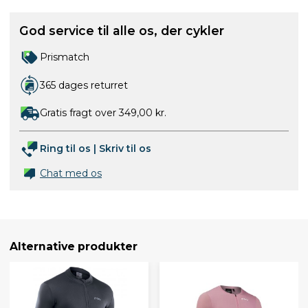
God service til alle os, der cykler
Prismatch
365 dages returret
Gratis fragt over 349,00 kr.
Ring til os
|
Skriv til os
Chat med os
Alternative produkter