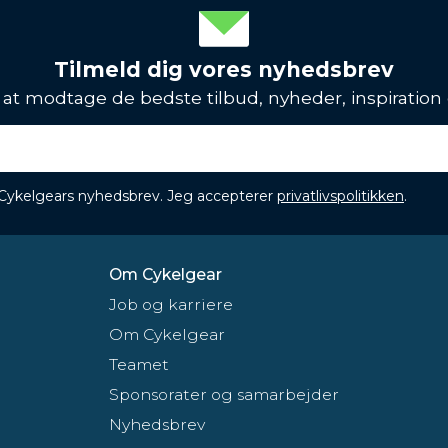
Tilmeld dig vores nyhedsbrev
l at modtage de bedste tilbud, nyheder, inspiration
 Cykelgears nyhedsbrev. Jeg accepterer
privatlivspolitikken
.
Om Cykelgear
Job og karriere
Om Cykelgear
Teamet
Sponsorater og samarbejder
Nyhedsbrev