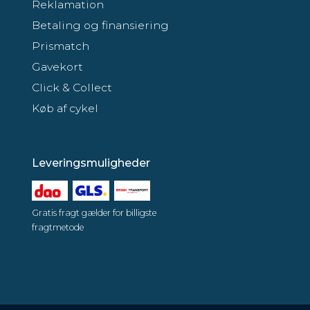
Reklamation
Betaling og finansiering
Prismatch
Gavekort
Click & Collect
Køb af cykel
Leveringsmuligheder
Gratis fragt gælder for billigste
fragtmetode