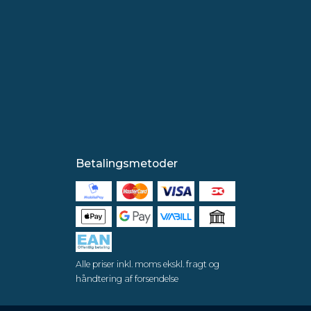
Betalingsmetoder
Alle priser inkl. moms ekskl. fragt og
håndtering af forsendelse